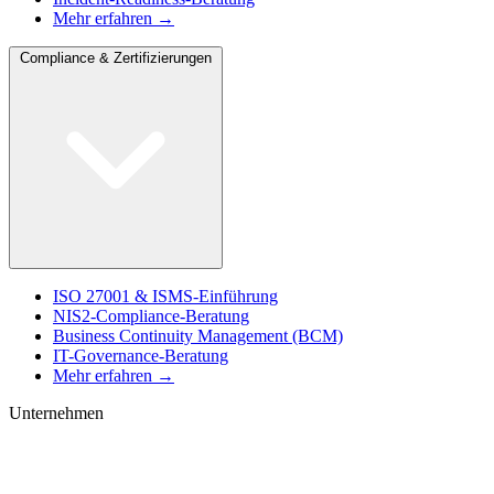
Mehr erfahren →
Compliance & Zertifizierungen
ISO 27001 & ISMS-Einführung
NIS2-Compliance-Beratung
Business Continuity Management (BCM)
IT-Governance-Beratung
Mehr erfahren →
Unternehmen