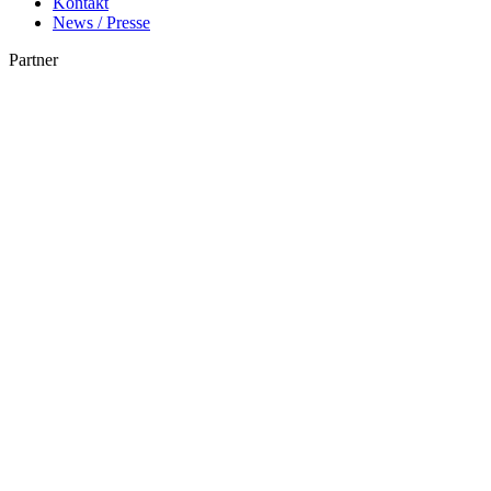
Kontakt
News / Presse
Partner