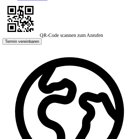
QR-Code scannen zum Anrufen
Termin vereinbaren