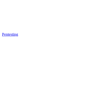
Pentesting