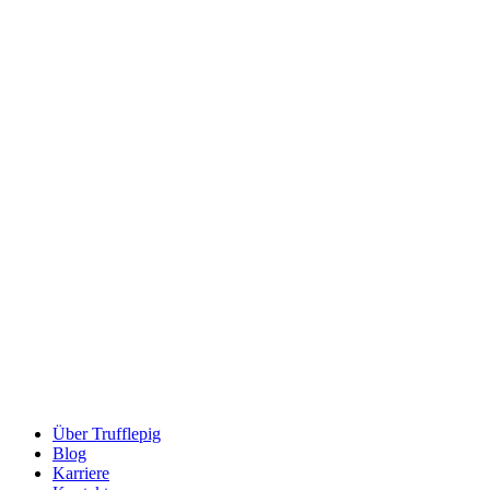
Über Trufflepig
Blog
Karriere