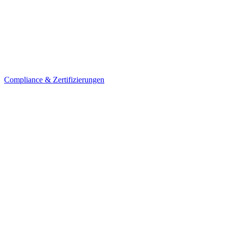
Compliance & Zertifizierungen