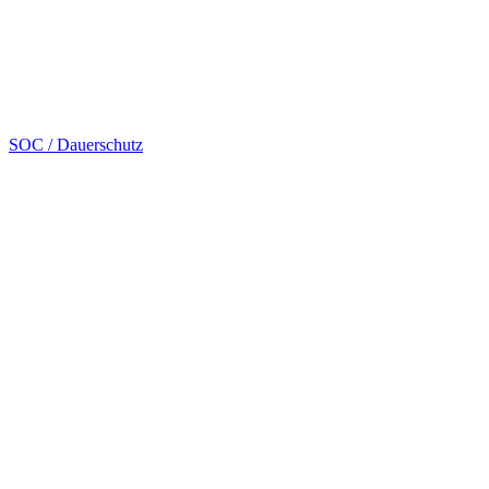
SOC / Dauerschutz