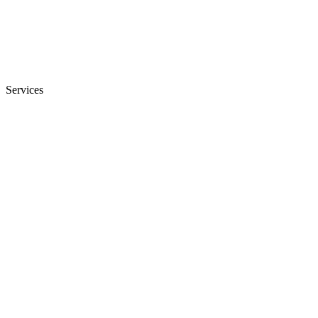
Services