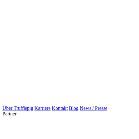
Über Trufflepig
Karriere
Kontakt
Blog
News / Presse
Partner