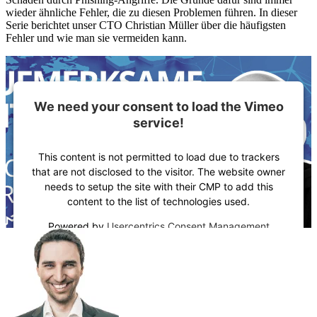
wieder ähnliche Fehler, die zu diesen Problemen führen. In dieser
Serie berichtet unser CTO Christian Müller über die häufigsten
Fehler und wie man sie vermeiden kann.
We need your consent to load the Vimeo
service!
This content is not permitted to load due to trackers
that are not disclosed to the visitor. The website owner
needs to setup the site with their CMP to add this
content to the list of technologies used.
Powered by
Usercentrics Consent Management
Platform