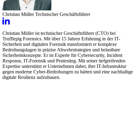
Christian Müller
Technischer Geschäftsführer
Christian Müller ist technischer Geschäftsführer (CTO) bei
Trufflepig Forensics. Mit über 15 Jahren Erfahrung in der IT-
Sicherheit und digitalen Forensik transformiert er komplexe
Bedrohungslagen in präzise Abwehrstrategien und belastbare
Sicherheitskonzepte. Er ist Experte für Cybersecurity, Incident
Response, IT-Forensik und Pentesting. Mit seiner tiefgreifenden
Expertise unterstützt er Unternehmen dabei, ihre IT-Infrastruktur
gegen moderne Cyber-Bedrohungen zu härten und eine nachhaltige
digitale Resilienz aufzubauen.