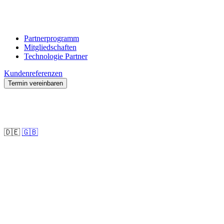
Partnerprogramm
Mitgliedschaften
Technologie Partner
Kundenreferenzen
Termin vereinbaren
🇩🇪
🇬🇧