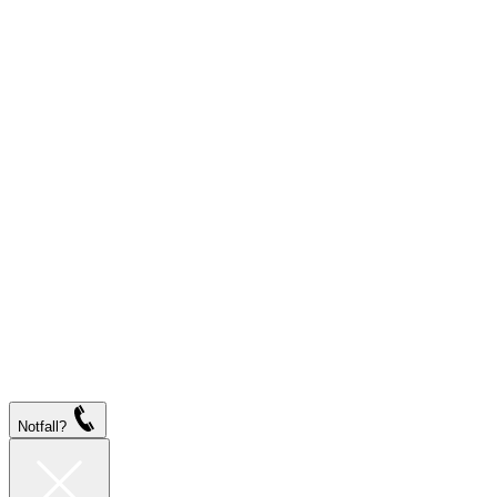
Notfall?