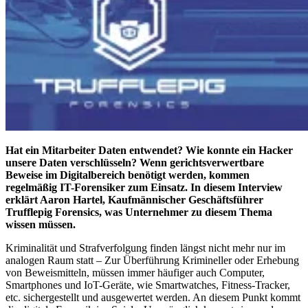
Hat ein Mitarbeiter Daten entwendet? Wie konnte ein Hacker
unsere Daten verschlüsseln? Wenn gerichtsverwertbare
Beweise im Digitalbereich benötigt werden, kommen
regelmäßig IT-Forensiker zum Einsatz. In diesem Interview
erklärt Aaron Hartel, Kaufmännischer Geschäftsführer
Trufflepig Forensics, was Unternehmer zu diesem Thema
wissen müssen.
Kriminalität und Strafverfolgung finden längst nicht mehr nur im
analogen Raum statt – Zur Überführung Krimineller oder Erhebung
von Beweismitteln, müssen immer häufiger auch Computer,
Smartphones und IoT-Geräte, wie Smartwatches, Fitness-Tracker,
etc. sichergestellt und ausgewertet werden. An diesem Punkt kommt