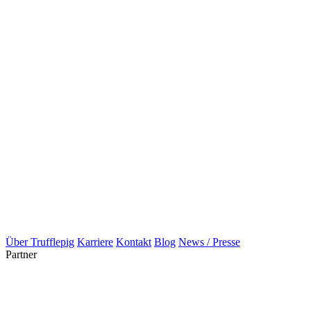
Über Trufflepig
Karriere
Kontakt
Blog
News / Presse
Partner