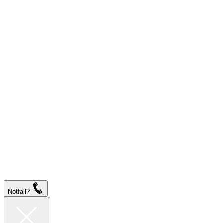
Notfall?