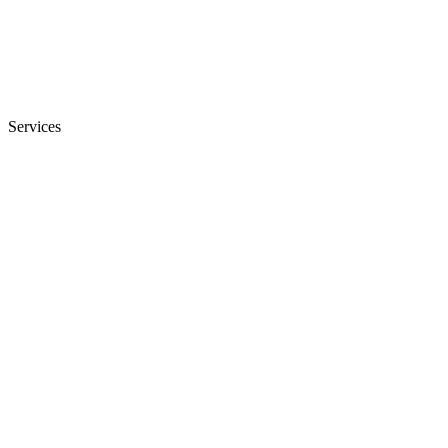
Services