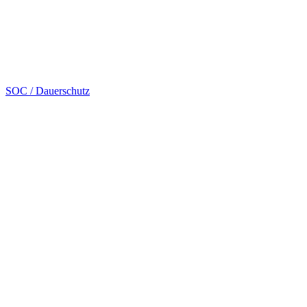
SOC / Dauerschutz