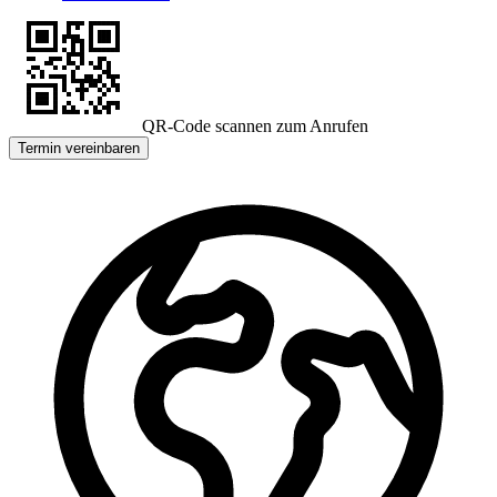
QR-Code scannen zum Anrufen
Termin vereinbaren