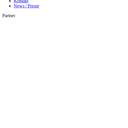
Kontakt
News / Presse
Partner