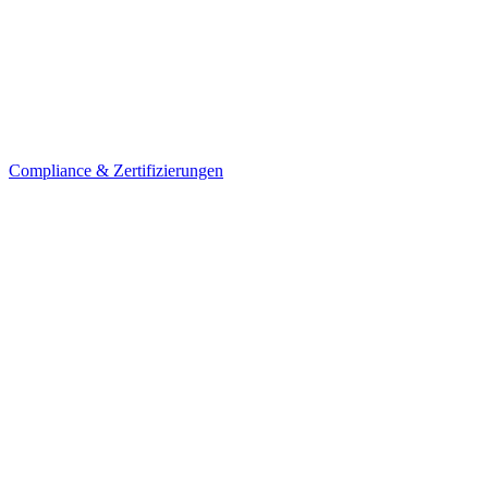
Compliance & Zertifizierungen