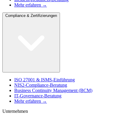
Mehr erfahren →
Compliance & Zertifizierungen
ISO 27001 & ISMS-Einführung
NIS2-Compliance-Beratung
Business Continuity Management (BCM)
IT-Governance-Beratung
Mehr erfahren →
Unternehmen