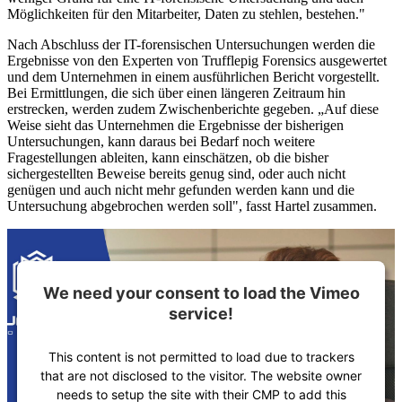
Möglichkeiten für den Mitarbeiter, Daten zu stehlen, bestehen."
Nach Abschluss der IT-forensischen Untersuchungen werden die
Ergebnisse von den Experten von Trufflepig Forensics ausgewertet
und dem Unternehmen in einem ausführlichen Bericht vorgestellt.
Bei Ermittlungen, die sich über einen längeren Zeitraum hin
erstrecken, werden zudem Zwischenberichte gegeben. „Auf diese
Weise sieht das Unternehmen die Ergebnisse der bisherigen
Untersuchungen, kann daraus bei Bedarf noch weitere
Fragestellungen ableiten, kann einschätzen, ob die bisher
sichergestellten Beweise bereits genug sind, oder auch nicht
genügen und auch nicht mehr gefunden werden kann und die
Untersuchung abgebrochen werden soll", fasst Hartel zusammen.
We need your consent to load the Vimeo
service!
This content is not permitted to load due to trackers
that are not disclosed to the visitor. The website owner
needs to setup the site with their CMP to add this