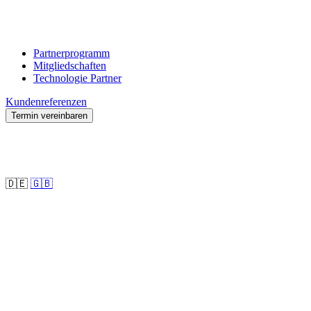
Partnerprogramm
Mitgliedschaften
Technologie Partner
Kundenreferenzen
Termin vereinbaren
🇩🇪
🇬🇧