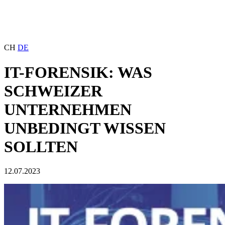
CH
DE
IT-FORENSIK: WAS
SCHWEIZER
UNTERNEHMEN
UNBEDINGT WISSEN
SOLLTEN
12.07.2023