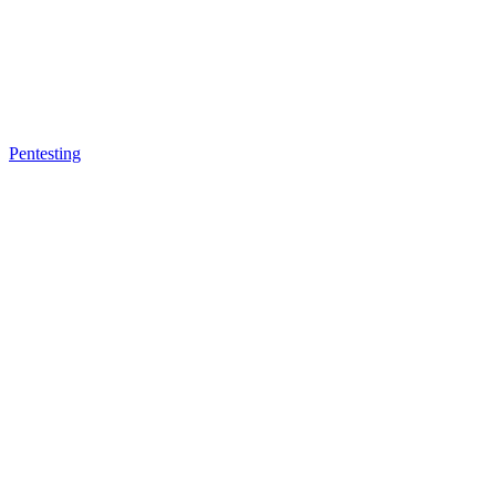
Pentesting