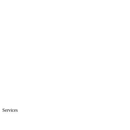
Services