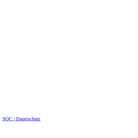
SOC / Dauerschutz