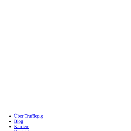
Über Trufflepig
Blog
Karriere