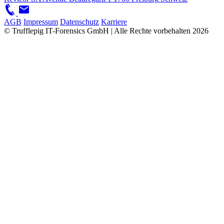
AGB
Impressum
Datenschutz
Karriere
© Trufflepig IT-Forensics GmbH | Alle Rechte vorbehalten
2026