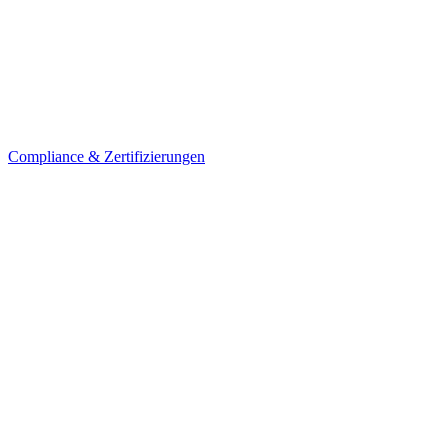
Compliance & Zertifizierungen