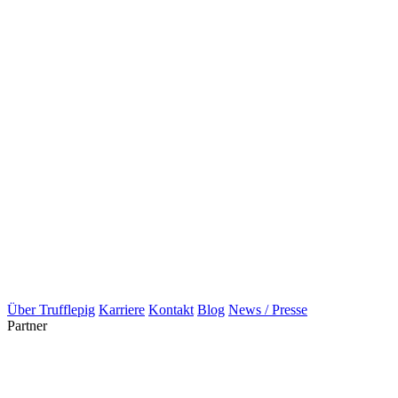
Über Trufflepig
Karriere
Kontakt
Blog
News / Presse
Partner