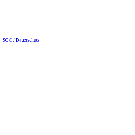
SOC / Dauerschutz