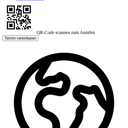
QR-Code scannen zum Anrufen
Termin vereinbaren