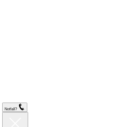
Notfall?