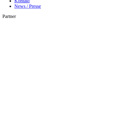
Kontakt
News / Presse
Partner