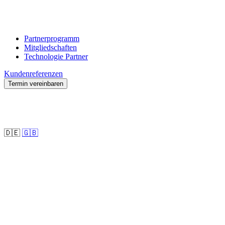
Partnerprogramm
Mitgliedschaften
Technologie Partner
Kundenreferenzen
Termin vereinbaren
🇩🇪
🇬🇧