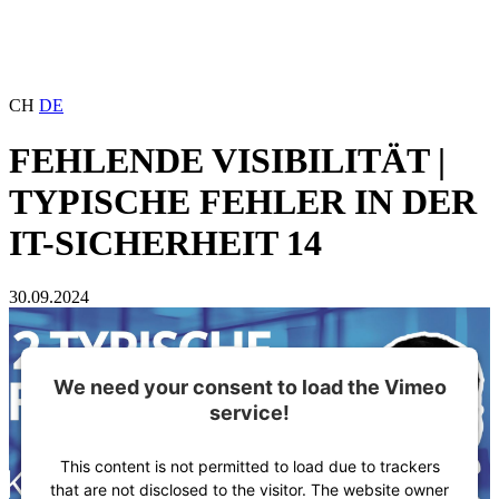
CH
DE
FEHLENDE VISIBILITÄT |
TYPISCHE FEHLER IN DER
IT-SICHERHEIT 14
30.09.2024
We need your consent to load the Vimeo
service!
This content is not permitted to load due to trackers
that are not disclosed to the visitor. The website owner