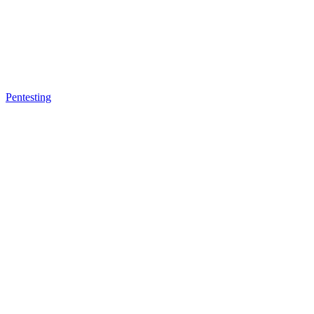
Pentesting