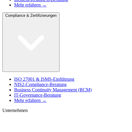
Mehr erfahren →
Compliance & Zertifizierungen
ISO 27001 & ISMS-Einführung
NIS2-Compliance-Beratung
Business Continuity Management (BCM)
IT-Governance-Beratung
Mehr erfahren →
Unternehmen