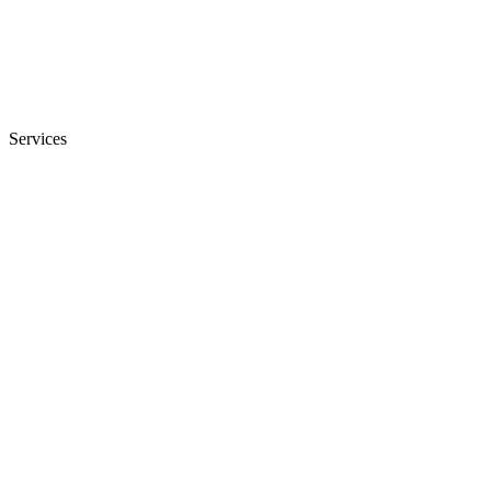
Services