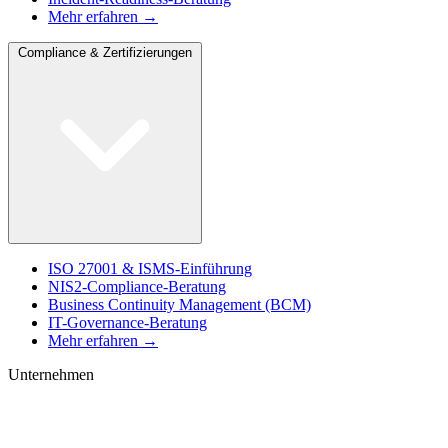
Mehr erfahren →
Compliance & Zertifizierungen
ISO 27001 & ISMS-Einführung
NIS2-Compliance-Beratung
Business Continuity Management (BCM)
IT-Governance-Beratung
Mehr erfahren →
Unternehmen