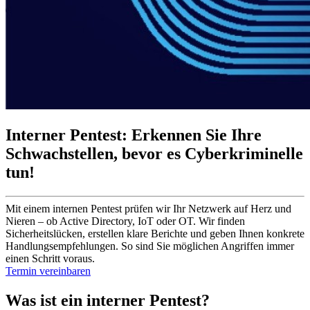
Interner Pentest: Erkennen Sie Ihre
Schwachstellen, bevor es Cyberkriminelle
tun!
Mit einem internen Pentest prüfen wir Ihr Netzwerk auf Herz und
Nieren – ob Active Directory, IoT oder OT. Wir finden
Sicherheitslücken, erstellen klare Berichte und geben Ihnen konkrete
Handlungsempfehlungen. So sind Sie möglichen Angriffen immer
einen Schritt voraus.
Termin vereinbaren
Was ist ein interner Pentest?