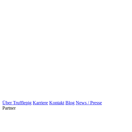
Über Trufflepig
Karriere
Kontakt
Blog
News / Presse
Partner