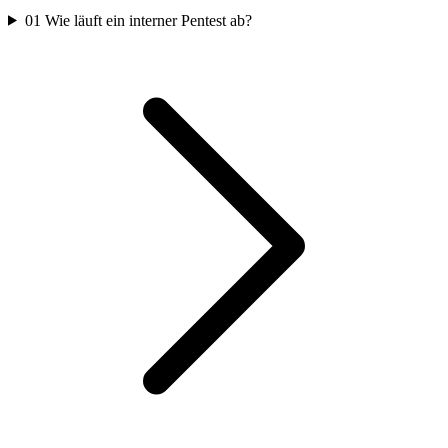
01
Wie läuft ein interner Pentest ab?