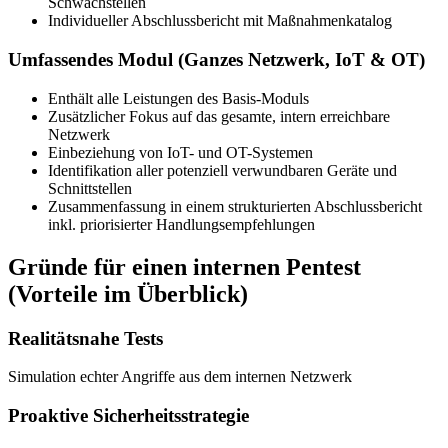
Schwachstellen
Individueller Abschlussbericht mit Maßnahmenkatalog
Umfassendes Modul (Ganzes Netzwerk, IoT & OT)
Enthält alle Leistungen des Basis-Moduls
Zusätzlicher Fokus auf das gesamte, intern erreichbare
Netzwerk
Einbeziehung von IoT- und OT-Systemen
Identifikation aller potenziell verwundbaren Geräte und
Schnittstellen
Zusammenfassung in einem strukturierten Abschlussbericht
inkl. priorisierter Handlungsempfehlungen
Gründe für einen internen Pentest
(Vorteile im Überblick)
Realitätsnahe Tests
Simulation echter Angriffe aus dem internen Netzwerk
Proaktive Sicherheitsstrategie