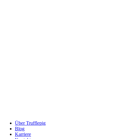
Über Trufflepig
Blog
Karriere