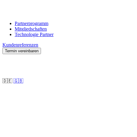
Partnerprogramm
Mitgliedschaften
Technologie Partner
Kundenreferenzen
Termin vereinbaren
🇩🇪
🇬🇧