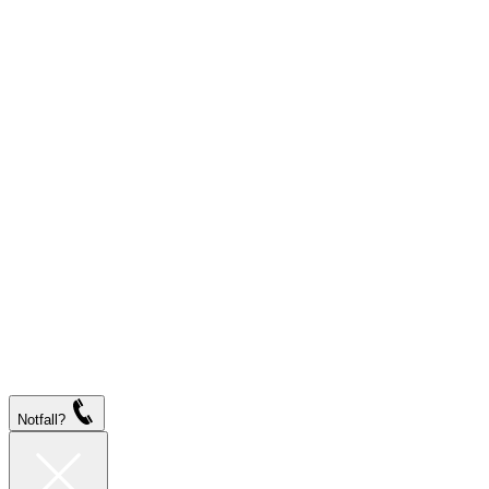
Notfall?