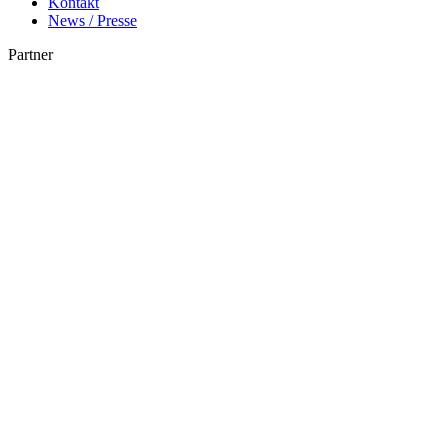
Kontakt
News / Presse
Partner