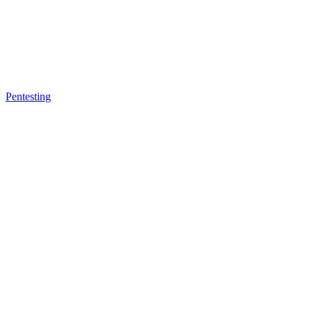
Pentesting