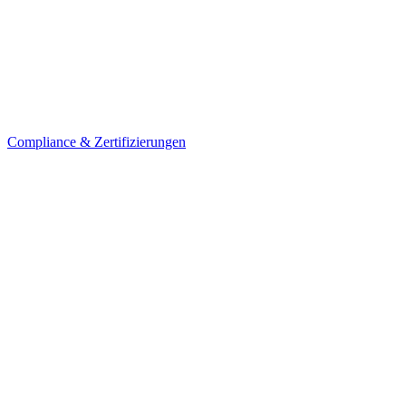
Compliance & Zertifizierungen