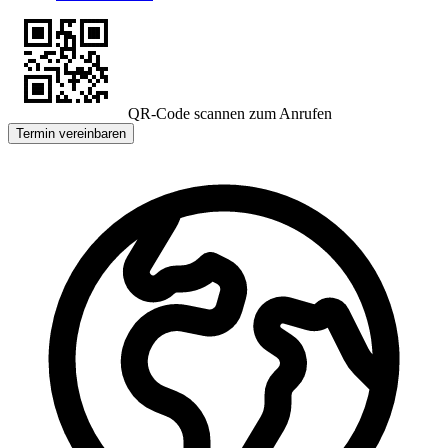
QR-Code scannen zum Anrufen
Termin vereinbaren