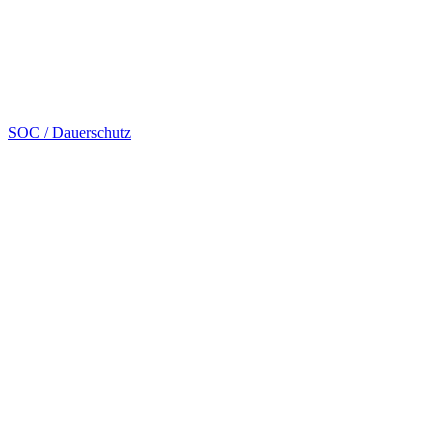
SOC / Dauerschutz