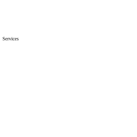
Services