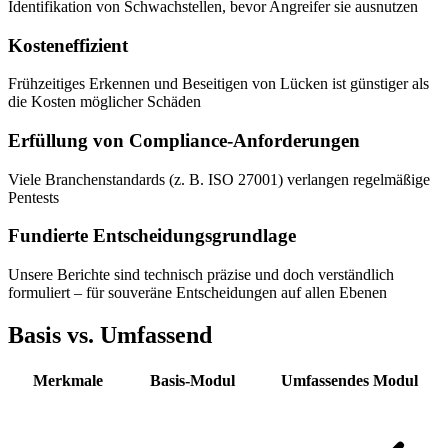
Identifikation von Schwachstellen, bevor Angreifer sie ausnutzen
Kosteneffizient
Frühzeitiges Erkennen und Beseitigen von Lücken ist günstiger als
die Kosten möglicher Schäden
Erfüllung von Compliance-Anforderungen
Viele Branchenstandards (z. B. ISO 27001) verlangen regelmäßige
Pentests
Fundierte Entscheidungsgrundlage
Unsere Berichte sind technisch präzise und doch verständlich
formuliert – für souveräne Entscheidungen auf allen Ebenen
Basis vs. Umfassend
Merkmale
Basis-Modul
Umfassendes Modul